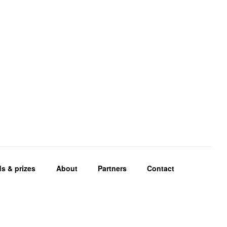
s & prizes
About
Partners
Contact