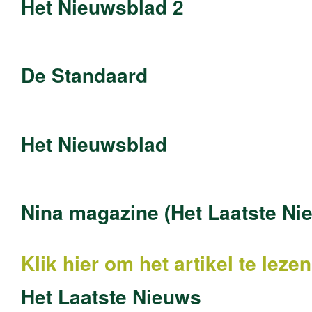
Het Nieuwsblad 2
De Standaard
Het Nieuwsblad
Nina magazine (Het Laatste Ni
Klik hier om het artikel te lez
Het Laatste Nieuws