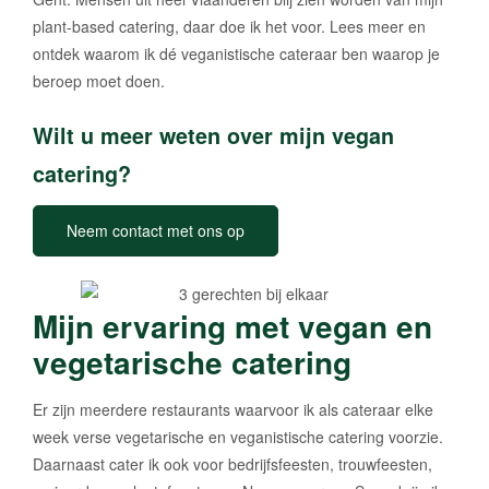
plant-based catering, daar doe ik het voor. Lees meer en
ontdek waarom ik dé veganistische cateraar ben waarop je
beroep moet doen.
Wilt u meer weten over mijn vegan
catering?
Neem contact met ons op
Mijn ervaring met vegan en
vegetarische catering
Er zijn meerdere restaurants waarvoor ik als cateraar elke
week verse vegetarische en veganistische catering voorzie.
Daarnaast cater ik ook voor bedrijfsfeesten, trouwfeesten,