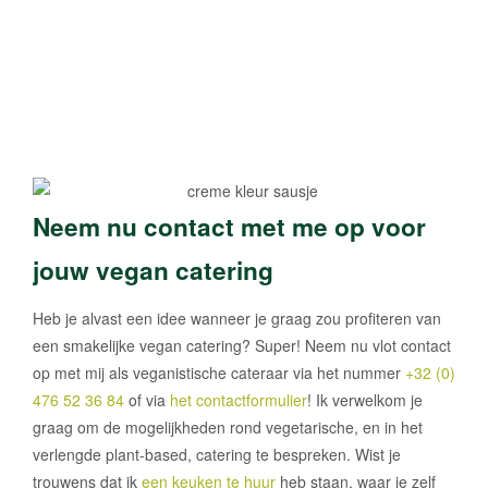
Neem nu contact met me op voor
jouw vegan catering
Heb je alvast een idee wanneer je graag zou profiteren van
een smakelijke vegan catering? Super! Neem nu vlot contact
op met mij als veganistische cateraar via het nummer
+32 (0)
476 52 36 84
of via
het contactformulier
! Ik verwelkom je
graag om de mogelijkheden rond vegetarische, en in het
verlengde plant-based, catering te bespreken. Wist je
trouwens dat ik
een keuken te huur
heb staan, waar je zelf