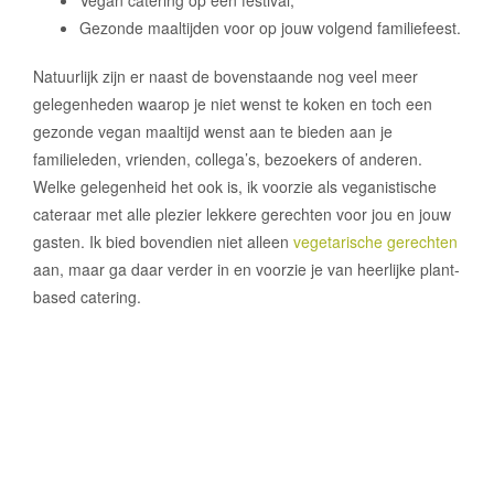
Gezonde maaltijden voor op jouw volgend familiefeest.
Natuurlijk zijn er naast de bovenstaande nog veel meer
gelegenheden waarop je niet wenst te koken en toch een
gezonde vegan maaltijd wenst aan te bieden aan je
familieleden, vrienden, collega’s, bezoekers of anderen.
Welke gelegenheid het ook is, ik voorzie als veganistische
cateraar met alle plezier lekkere gerechten voor jou en jouw
gasten. Ik bied bovendien niet alleen
vegetarische gerechten
aan, maar ga daar verder in en voorzie je van heerlijke plant-
based catering.